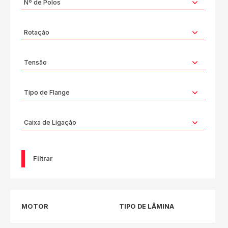
Filtrar
MOTOR
TIPO DE LÂMINA