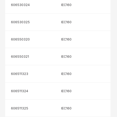
606530324
IEC160
606530325
IEC160
606550320
IEC160
606550321
IEC160
606511323
IEC160
606511324
IEC160
606511325
IEC160