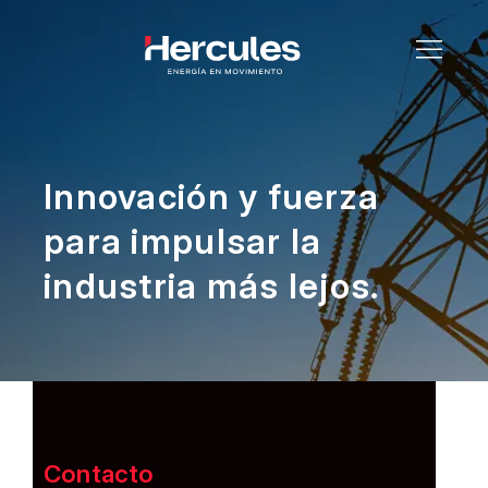
Innovación y fuerza
para
impulsar la
industria más lejos.
Contacto