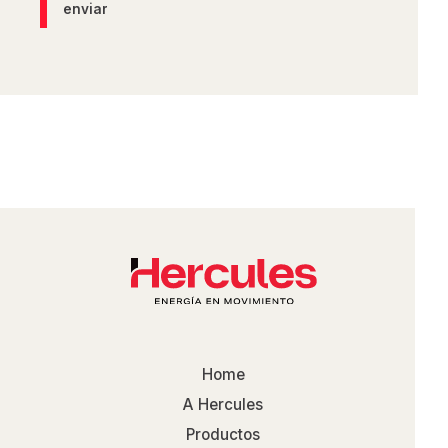
enviar
Home
A Hercules
Productos