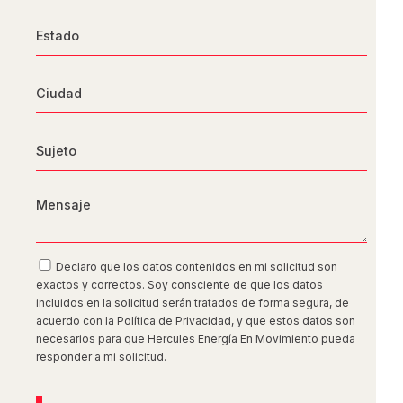
Declaro que los datos contenidos en mi solicitud son
exactos y correctos. Soy consciente de que los datos
incluidos en la solicitud serán tratados de forma segura, de
acuerdo con la Política de Privacidad, y que estos datos son
necesarios para que Hercules Energía En Movimiento pueda
responder a mi solicitud.