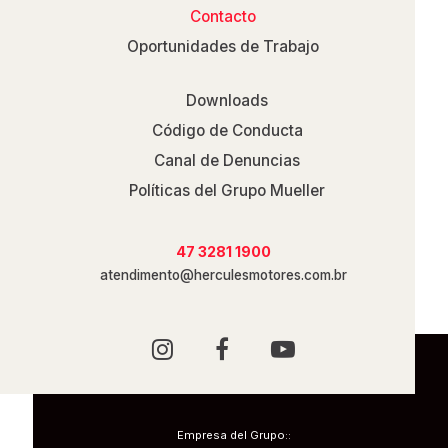
Contacto
Oportunidades de Trabajo
Downloads
Código de Conducta
Canal de Denuncias
Políticas del Grupo Mueller
47 3281 1900
atendimento@herculesmotores.com.br
Empresa del Grupo::