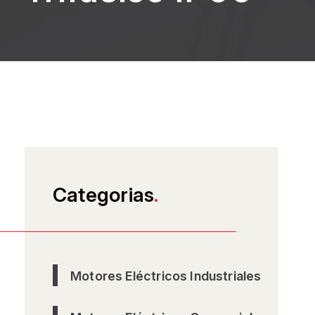
Categorias
.
Motores Eléctricos Industriales